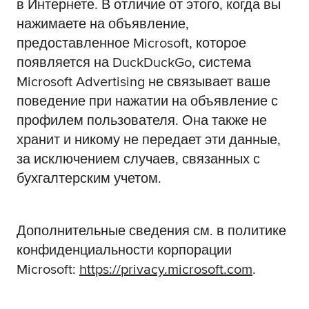
в Интернете. В отличие от этого, когда вы
нажимаете на объявление,
предоставленное Microsoft, которое
появляется на DuckDuckGo, система
Microsoft Advertising не связывает ваше
поведение при нажатии на объявление с
профилем пользователя. Она также не
хранит и никому не передает эти данные,
за исключением случаев, связанных с
бухгалтерским учетом.
Дополнительные сведения см. в политике
конфиденциальности корпорации
Microsoft:
https://privacy.microsoft.com
.