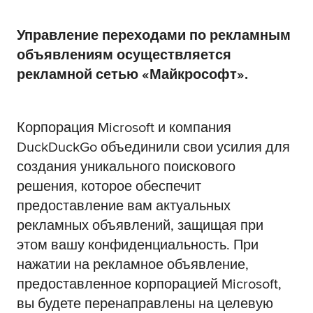
Управление переходами по рекламным
объявлениям осуществляется
рекламной сетью «Майкрософт».
Корпорация Microsoft и компания
DuckDuckGo объединили свои усилия для
создания уникального поискового
решения, которое обеспечит
предоставление вам актуальных
рекламных объявлений, защищая при
этом вашу конфиденциальность. При
нажатии на рекламное объявление,
предоставленное корпорацией Microsoft,
вы будете перенаправлены на целевую