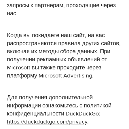
запросы к партнерам, проходящие через
нас.
Когда вы покидаете наш сайт, на вас
распространяются правила других сайтов,
включая их методы сбора данных. При
получении рекламных объявлений от
Microsoft вы также проходите через
платформу Microsoft Advertising.
Для получения дополнительной
информации ознакомьтесь с политикой
конфиденциальности DuckDuckGo:
https://duckduckgo.com/privacy
.