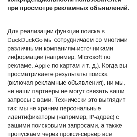
при просмотре рекламных объявлений.
Для реализации функции поиска в
DuckDuckGo мы сотрудничаем со многими
различными компаниям-источниками
информации (например, Microsoft по
рекламе, Apple по картам и т. д.). Когда вы
просматриваете результаты поиска
(включая рекламные объявления), ни мы,
ни наши партнеры не могут связать ваши
запросы с вами. Технически это выглядит
так: мы не храним персональные
идентификаторы (например, IP-адрес) с
вашими поисковыми запросами, а также
пропускаем через прокси-сервер все