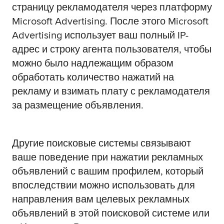
страницу рекламодателя через платформу
Microsoft Advertising. После этого Microsoft
Advertising использует ваш полный IP-
адрес и строку агента пользователя, чтобы
можно было надлежащим образом
обработать количество нажатий на
рекламу и взимать плату с рекламодателя
за размещение объявления.
Другие поисковые системы связывают
ваше поведение при нажатии рекламных
объявлений с вашим профилем, который
впоследствии можно использовать для
направления вам целевых рекламных
объявлений в этой поисковой системе или